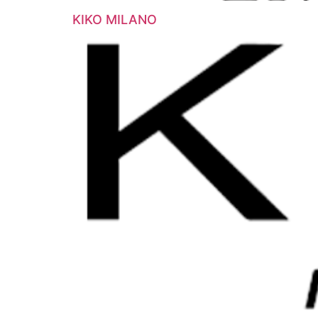
KIKO MILANO