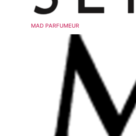
MAD PARFUMEUR