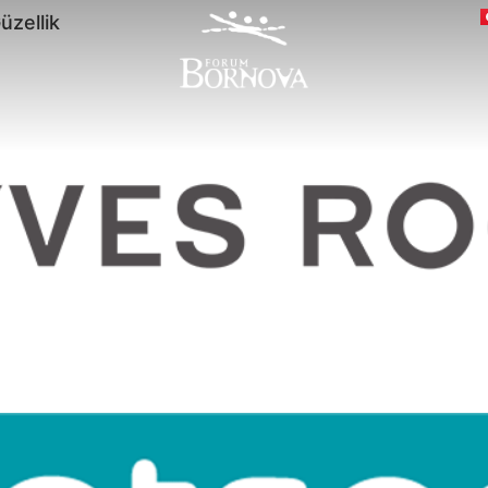
üzellik