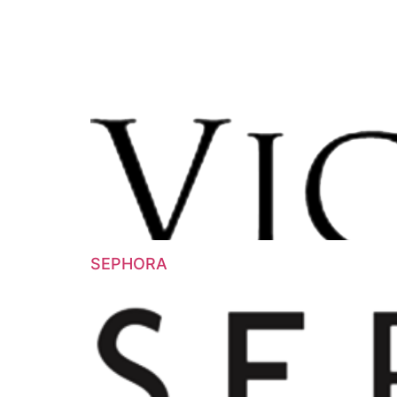
SEPHORA