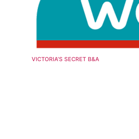
VICTORIA’S SECRET B&A