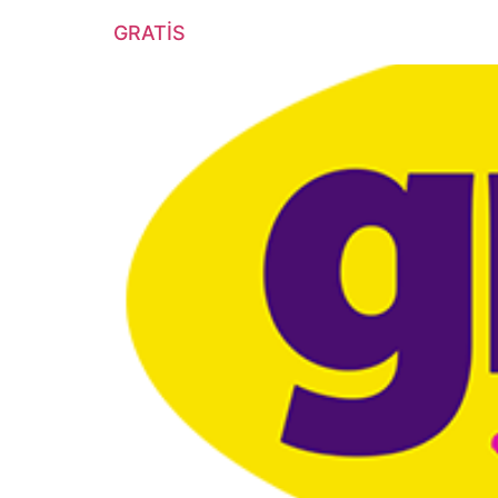
GRATİS