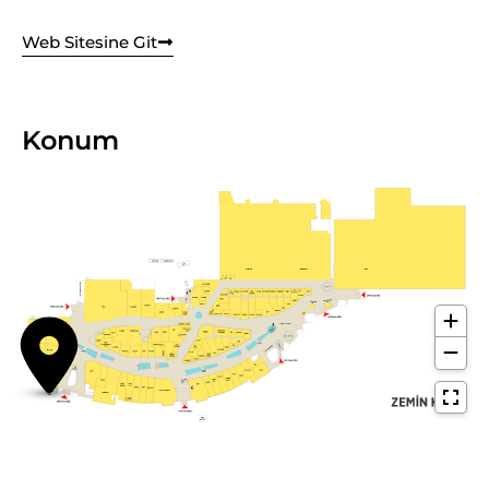
Web Sitesine Git
Konum