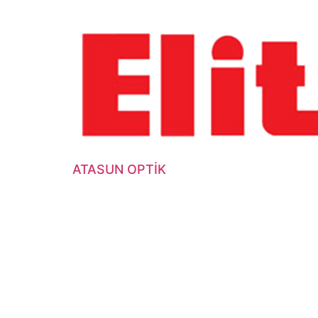
ATASUN OPTİK