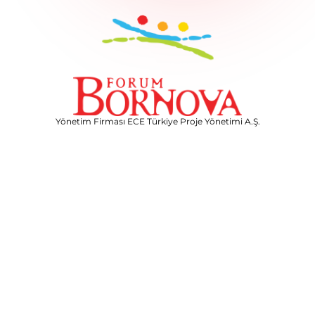
Yönetim Firması ECE Türkiye Proje Yönetimi A.Ş.