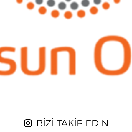
BİZİ TAKİP EDİN