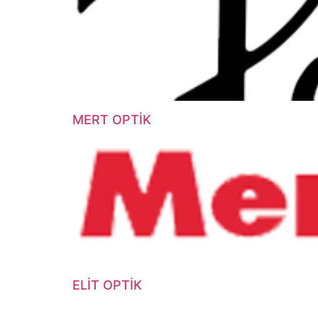
MERT OPTİK
ELİT OPTİK