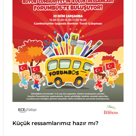
Küçük ressamlarımız hazır mı?