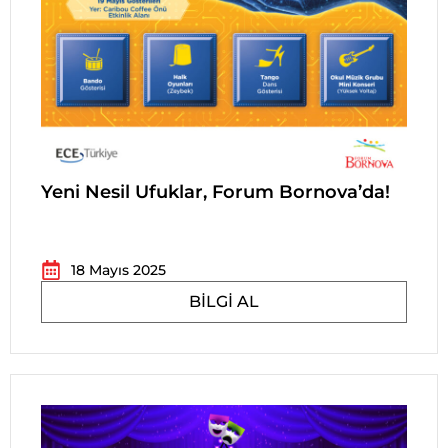
Yeni Nesil Ufuklar, Forum Bornova’da!
18 Mayıs 2025
BILGI AL