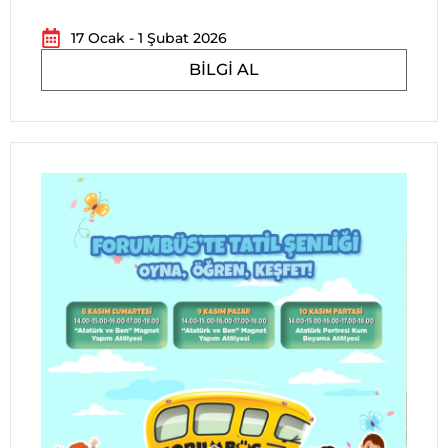
17 Ocak - 1 Şubat 2026
BILGI AL