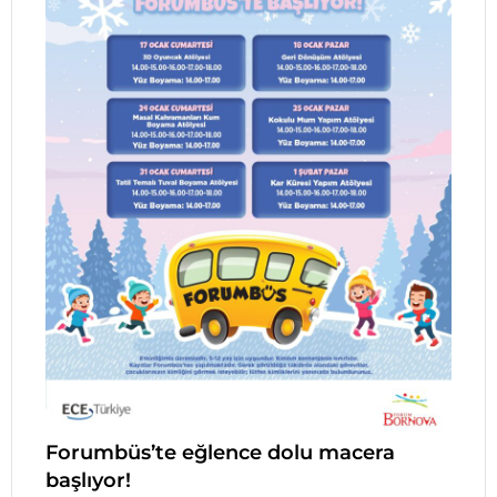
Forumbüs’te eğlence dolu macera
başlıyor!