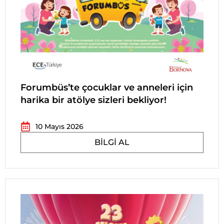
Forumbüs’te çocuklar ve anneleri için
harika bir atölye sizleri bekliyor!
10 Mayıs 2026
BILGI AL