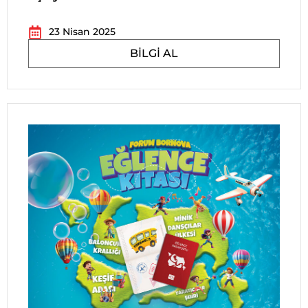
23 Nisan 2025
BILGI AL