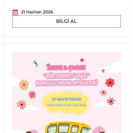
21 Haziran 2026
BILGI AL