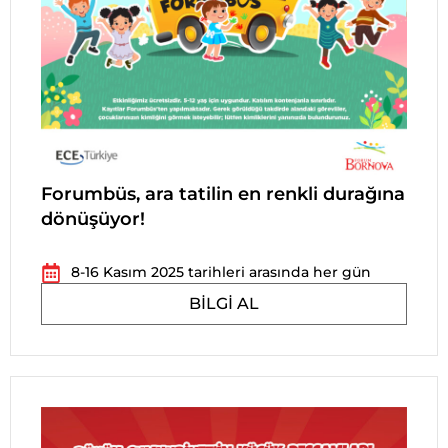
Forumbüs, ara tatilin en renkli durağına
dönüşüyor!
8-16 Kasım 2025 tarihleri arasında her gün
BILGI AL