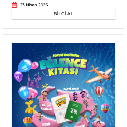
23 Nisan 2026
BILGI AL