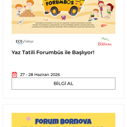
Yaz Tatili Forumbüs ile Başlıyor!
27 - 28 Haziran 2026
BILGI AL