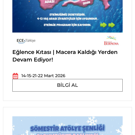
Eğlence Kıtası | Macera Kaldığı Yerden
Devam Ediyor!
14-15-21-22 Mart 2026
BILGI AL