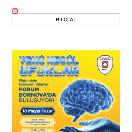
BILGI AL