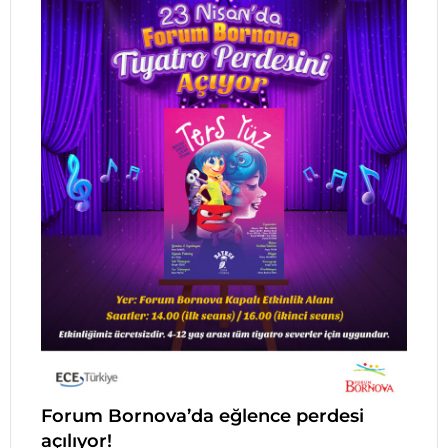
Forum Bornova’da eğlence perdesi
açılıyor!