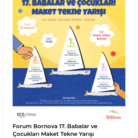
Forum Bornova 17. Babalar ve
Çocukları Maket Tekne Yarışı