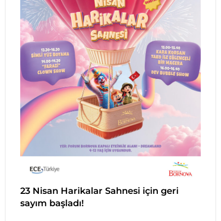
23 Nisan Harikalar Sahnesi için geri
sayım başladı!