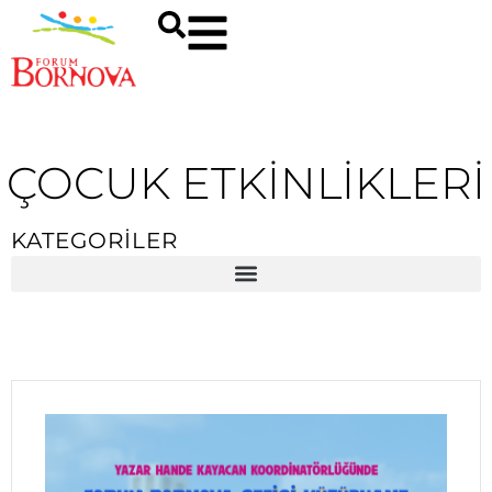
ÇOCUK ETKINLIKLERI
KATEGORİLER