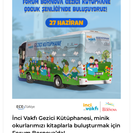
İnci Vakfı Gezici Kütüphanesi, minik
okurlarımızı kitaplarla buluşturmak için