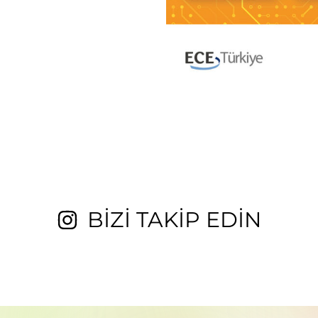
BİZİ TAKİP EDİN