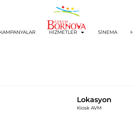
& KAMPANYALAR
HIZMETLER
SINEMA
Lokasyon
Kiosk AVM