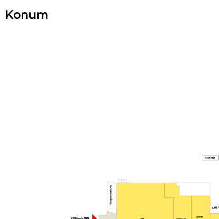
Konum