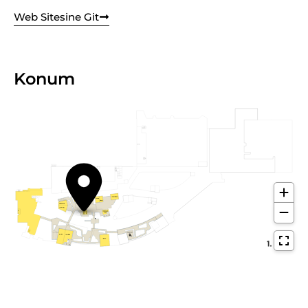
Web Sitesine Git
Konum