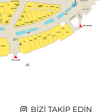
BİZİ TAKİP EDİN