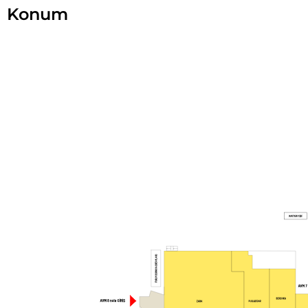
Konum