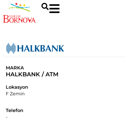
MARKA
HALKBANK / ATM
Lokasyon
F Zemin
Telefon
-