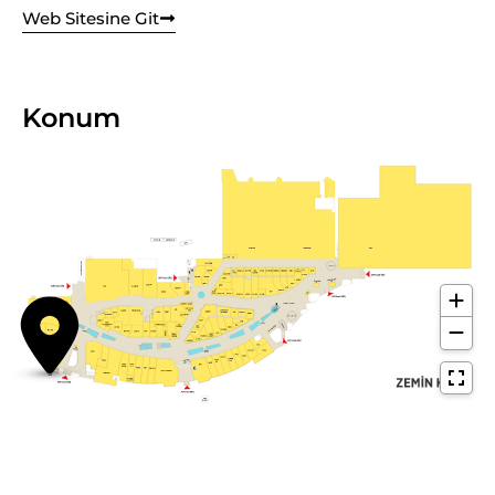
Web Sitesine Git
Konum