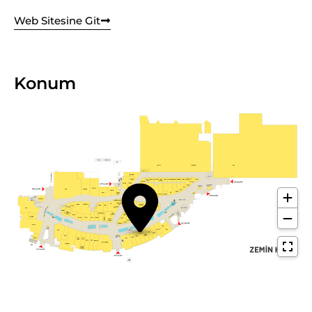
Web Sitesine Git
Konum