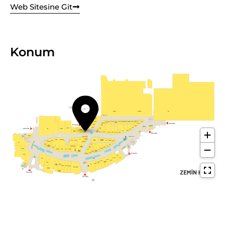
Web Sitesine Git
Konum