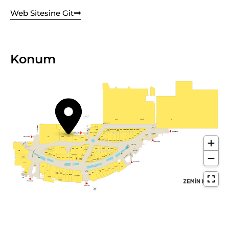
Web Sitesine Git
Konum