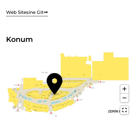
Web Sitesine Git
Konum