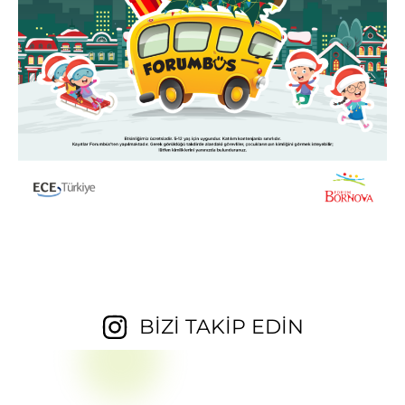
BİZİ TAKİP EDİN