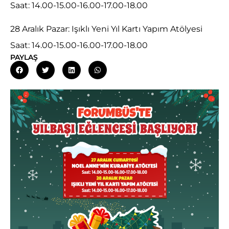
Saat: 14.00-15.00-16.00-17.00-18.00
28 Aralık Pazar: Işıklı Yeni Yıl Kartı Yapım Atölyesi
Saat: 14.00-15.00-16.00-17.00-18.00
PAYLAŞ