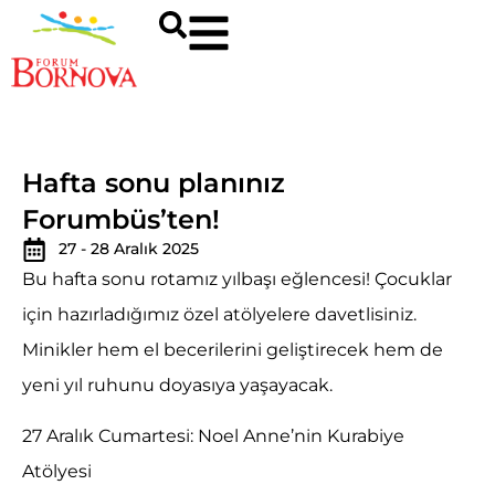
Hafta sonu planınız
Forumbüs’ten!
27 - 28 Aralık 2025
Bu hafta sonu rotamız yılbaşı eğlencesi! Çocuklar
için hazırladığımız özel atölyelere davetlisiniz.
Minikler hem el becerilerini geliştirecek hem de
yeni yıl ruhunu doyasıya yaşayacak.
27 Aralık Cumartesi: Noel Anne’nin Kurabiye
Atölyesi