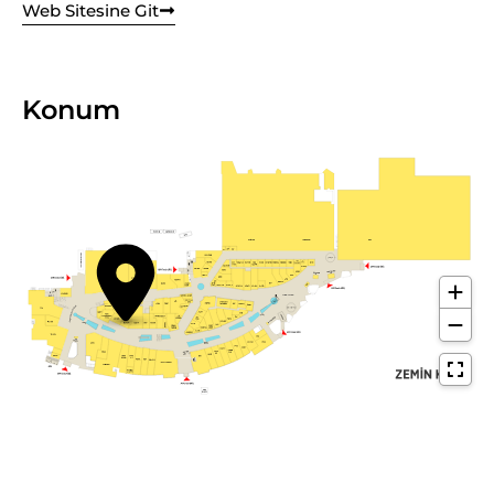
Web Sitesine Git
Konum